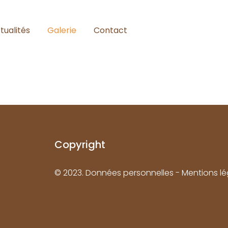
tualités
Galerie
Contact
Copyright
© 2023.
Données personnelles -
Mentions lé