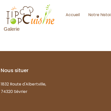
Accueil
Notre histoi
Galerie
Nous
situer
1832 Route d'Albertville,
74320 Sévrier