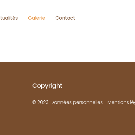
tualités
Galerie
Contact
Copyright
© 2023.
Données personnelles -
Mentions lé