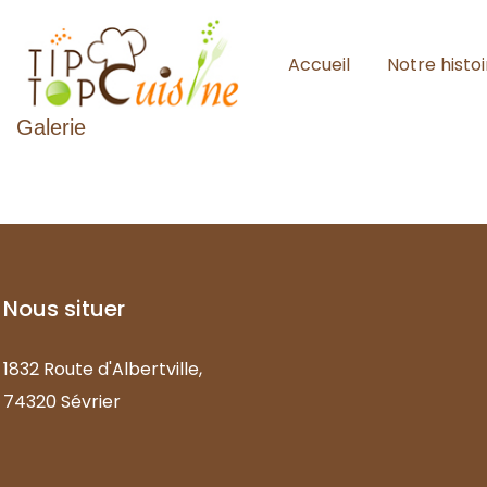
Accueil
Notre histoi
Galerie
Nous
situer
1832 Route d'Albertville,
74320 Sévrier