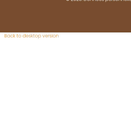
Back to desktop version